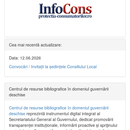
Cea mai recentă actualizare:
Data: 12.06.2026
Convocări / Invitaţii la şedinţele Consiliului Local
Centrul de resurse bibliografice în domeniul guvernării
deschise
Centrul de resurse bibliografice în domeniul guvernării
deschise
reprezintă instrumentul digital integrat al
Secretariatului General al Guvernului, dedicat promovării
transparenței instituționale, informării proactive și sprijinului