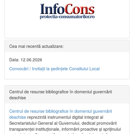
Cea mai recentă actualizare:
Data: 12.06.2026
Convocări / Invitaţii la şedinţele Consiliului Local
Centrul de resurse bibliografice în domeniul guvernării
deschise
Centrul de resurse bibliografice în domeniul guvernării
deschise
reprezintă instrumentul digital integrat al
Secretariatului General al Guvernului, dedicat promovării
transparenței instituționale, informării proactive și sprijinului