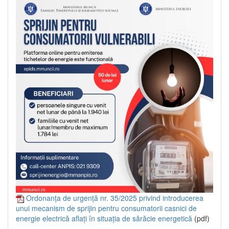
Ordonanța de urgență nr. 35/2025 privind introducerea
unui mecanism de sprijin pentru consumatorii casnici de
energie electrică aflați în situația de sărăcie energetică
(pdf)