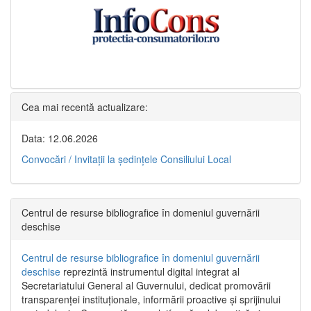
Cea mai recentă actualizare:
Data: 12.06.2026
Convocări / Invitaţii la şedinţele Consiliului Local
Centrul de resurse bibliografice în domeniul guvernării
deschise
Centrul de resurse bibliografice în domeniul guvernării
deschise
reprezintă instrumentul digital integrat al
Secretariatului General al Guvernului, dedicat promovării
transparenței instituționale, informării proactive și sprijinului