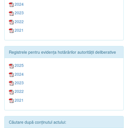
2024
2023
2022
2021
Registrele pentru evidența hotărârilor autorității deliberative
2025
2024
2023
2022
2021
Căutare după conținutul actului: