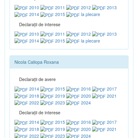
2010
2011
2012
2013
2014
2015
la plecare
Declaraţii de interese
2010
2011
2012
2013
2014
2015
la plecare
Nicola Caliopa Roxana
Declaraţii de avere
2014
2015
2016
2017
2018
2019
2020
2021
2022
2023
2024
Declaraţii de interese
2014
2015
2016
2017
2018
2019
2020
2021
2022
2023
2024