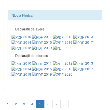
Nicola Florica
Declaraţii de avere
2010
2011
2012
2013
2014
2015
2016
2017
2018
2019
2020
Declaraţii de interese
2010
2011
2012
2013
2014
2015
2016
2017
2018
2019
2020
1
2
3
4
5
6
7
8